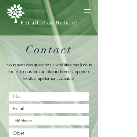
Renaître au Naturel
Contact
Vous avez des questions ? N'hésitez pas à nous
écrire, il nous fera un plaisir de vous répondre
le plus rapidement possible.