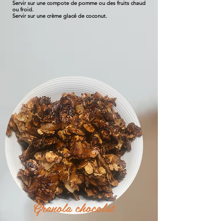
Servir sur une compote de pomme ou des fruits chaud
ou froid.
Servir sur une crème glacé de coconut.
Granola chocolat