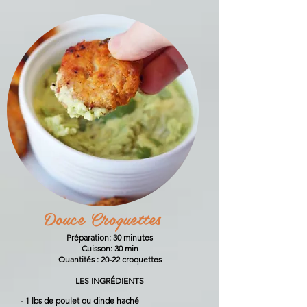
Douce Croquettes
Préparation: 30 minutes
Cuisson: 30 min
Quantités : 20-22 croquettes
LES INGRÉDIENTS
- 1 lbs de poulet ou dinde haché