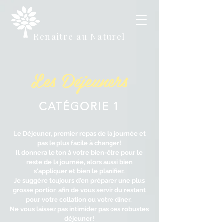
Renaître au Naturel
Les Déjeuners
CATÉGORIE 1
Le Déjeuner, premier repas de la journée et
pas le plus facile à changer!
Il donnera le ton à votre bien-être pour le
reste de la journée, alors aussi bien
s'appliquer et bien le planifier.
Je suggère toujours d'en préparer une plus
grosse portion afin de vous servir du restant
pour votre collation ou votre dîner.
Ne vous laissez pas intimider pas ces robustes
déjeuner!