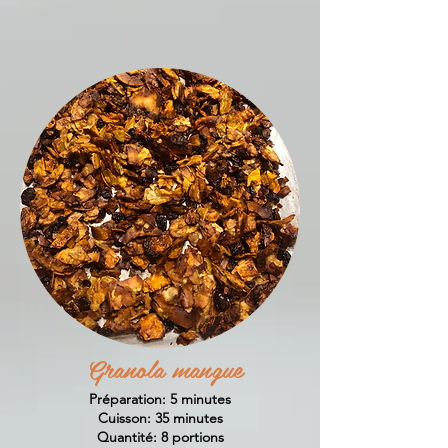
Granola mangue
Préparation: 5 minutes
Cuisson: 35 minutes
Quantité: 8 portions