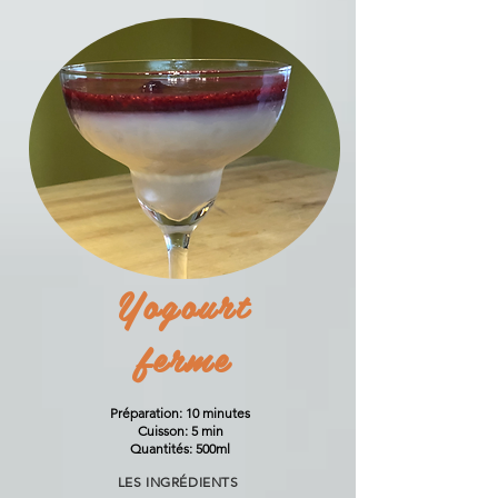
Yogourt
ferme
Préparation: 10 minutes
Cuisson: 5 min
Quantités: 500ml
LES INGRÉDIENTS