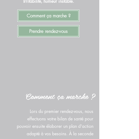
Irritabilité, humeur instable.
Comment ça marche ?
Prendre rendez-vous
Comment ça marche ?
Lors du premier rendez-vous, nous
effectuons votre bilan de santé pour
pouvoir ensuite élaborer un plan d'action
adapté à vos besoins. À la seconde