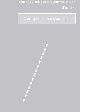
rencontre, nous expliquons votre plan
d'action.
C'est quoi un plan d'action ? .