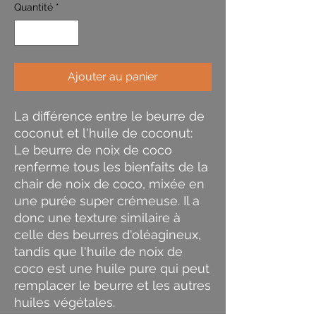
Quantité
*
Ajouter au panier
La différence entre le beurre de
coconut et l'huile de coconut:
Le beurre de noix de coco
renferme tous les bienfaits de la
chair de noix de coco, mixée en
une purée super crémeuse. Il a
donc une texture similaire à
celle des beurres d'oléagineux,
tandis que l'huile de noix de
coco est une huile pure qui peut
remplacer le beurre et les autres
huiles végétales.