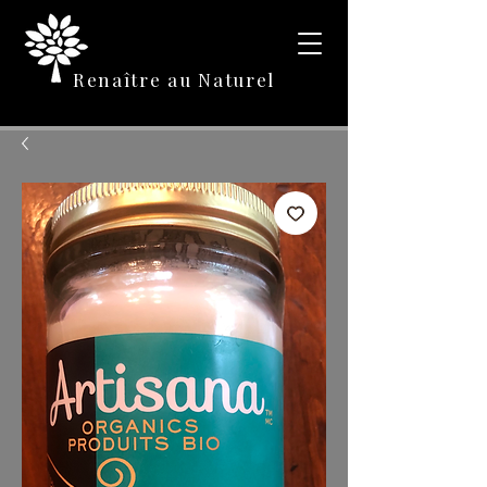
Renaître au Naturel