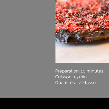
Préparation: 10 minutes
Cuisson: 15 min
Quantités: 1/2 tasse