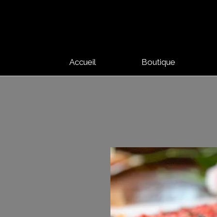
Accueil
Boutique