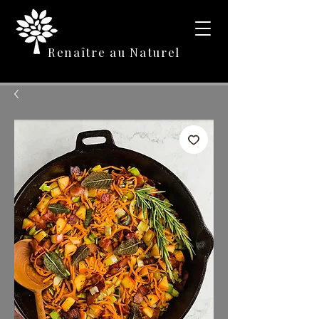
Renaître au Naturel