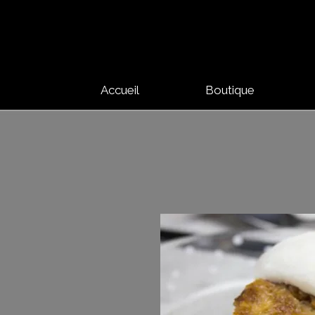
Accueil
Boutique