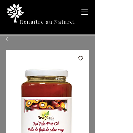
Renaître au Naturel