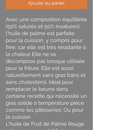
Ajouter au panier
Avec une composition équilibrée
(50% saturés et 50% insaturés),
l'huile de palme est parfaite
pour la cuisson, y compris pour
frire, car elle est très résistante à
la chaleur. Elle ne se
décompose pas lorsque utilisée
pour la friture. Elle est aussi
naturellement sans gras trans et
sans cholestérol. Idéal pour
remplacer le beurre dans
certaine recette qui nécessite un
gras solide à température pièce
comme les pâtisseries. Ou pour
la cuisson.
L'huile de Fruit de Palme Rouge