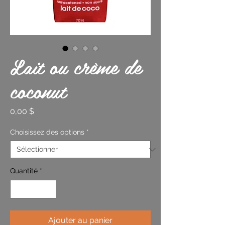
Lait ou crème de
coconut
Prix
0,00 $
Choisissez des options
*
Quantité
*
Ajouter au panier