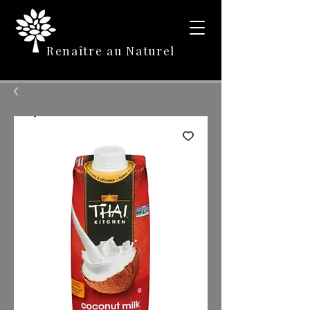
Renaître au Naturel