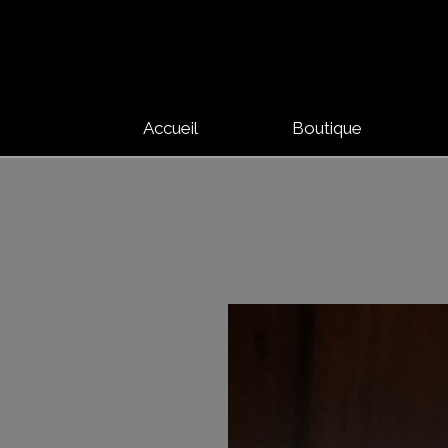
Accueil
Boutique