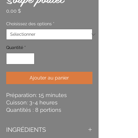
Prix
0,00 $
Choisissez des options
*
Quantité
*
Ajouter au panier
Préparation: 15 minutes
Cuisson: 3-4 heures
Quantités : 8 portions
INGRÉDIENTS