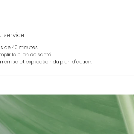
u service
s de 45 minutes
plir le bilan de santé.
remise et explication du plan d'action.