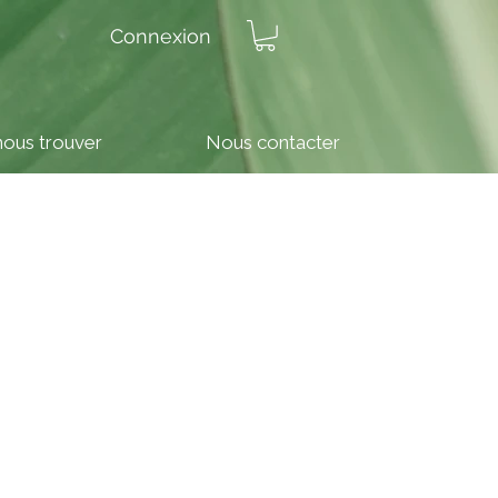
Connexion
nous trouver
Nous contacter