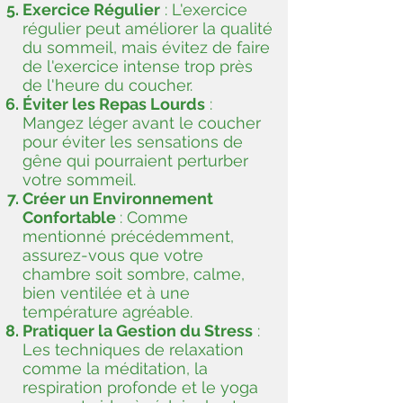
Exercice Régulier
: L'exercice
régulier peut améliorer la qualité
du sommeil, mais évitez de faire
de l'exercice intense trop près
de l'heure du coucher.
Éviter les Repas Lourds
:
Mangez léger avant le coucher
pour éviter les sensations de
gêne qui pourraient perturber
votre sommeil.
Créer un Environnement
Confortable
: Comme
mentionné précédemment,
assurez-vous que votre
chambre soit sombre, calme,
bien ventilée et à une
température agréable.
Pratiquer la Gestion du Stress
:
Les techniques de relaxation
comme la méditation, la
respiration profonde et le yoga