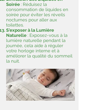
Soirée
: Réduisez la
consommation de liquides en
soirée pour éviter les réveils
nocturnes pour aller aux
toilettes.
S'exposer à la Lumière
Naturelle
: Exposez-vous à la
lumière naturelle pendant la
journée, cela aide à réguler
votre horloge interne et à
améliorer la qualité du sommeil
la nuit.