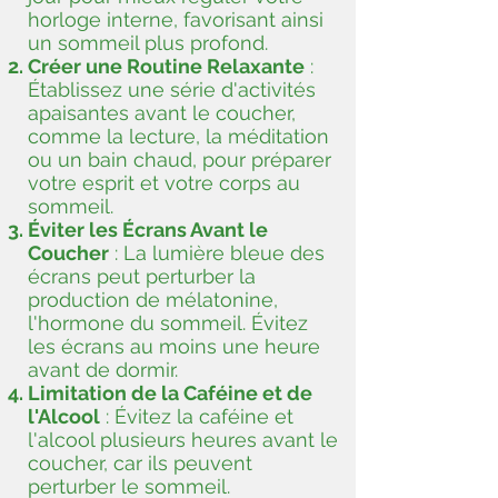
horloge interne, favorisant ainsi
un sommeil plus profond.
Créer une Routine Relaxante
:
Établissez une série d'activités
apaisantes avant le coucher,
comme la lecture, la méditation
ou un bain chaud, pour préparer
votre esprit et votre corps au
sommeil.
Éviter les Écrans Avant le
Coucher
: La lumière bleue des
écrans peut perturber la
production de mélatonine,
l'hormone du sommeil. Évitez
les écrans au moins une heure
avant de dormir.
Limitation de la Caféine et de
l'Alcool
: Évitez la caféine et
l'alcool plusieurs heures avant le
coucher, car ils peuvent
perturber le sommeil.