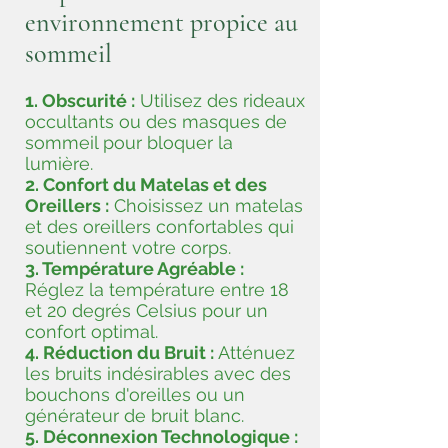
environnement propice au
sommeil
1. Obscurité :
Utilisez des rideaux
occultants ou des masques de
sommeil pour bloquer la
lumière.
2. Confort du Matelas et des
Oreillers :
Choisissez un matelas
et des oreillers confortables qui
soutiennent votre corps.
3. Température Agréable :
Réglez la température entre 18
et 20 degrés Celsius pour un
confort optimal.
4. Réduction du Bruit :
Atténuez
les bruits indésirables avec des
bouchons d'oreilles ou un
générateur de bruit blanc.
5. Déconnexion Technologique :