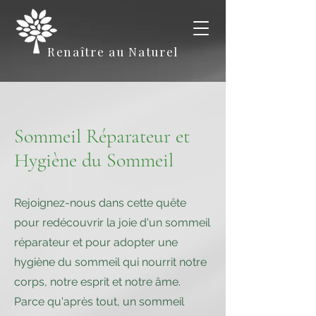
Renaître au Naturel
Sommeil Réparateur et
Hygiène du Sommeil
Rejoignez-nous dans cette quête
pour redécouvrir la joie d'un sommeil
réparateur et pour adopter une
hygiène du sommeil qui nourrit notre
corps, notre esprit et notre âme.
Parce qu'après tout, un sommeil