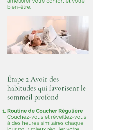
améliorer votre confort et votre
bien-être.
Étape 2 Avoir des
habitudes qui favorisent le
sommeil profond
Routine de Coucher Régulière
:
Couchez-vous et réveillez-vous
à des heures similaires chaque
jour pour mieux réguler votre