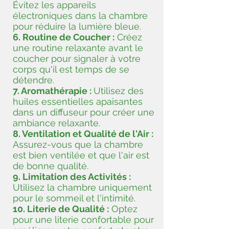
Évitez les appareils
électroniques dans la chambre
pour réduire la lumière bleue.
6. Routine de Coucher :
Créez
une routine relaxante avant le
coucher pour signaler à votre
corps qu'il est temps de se
détendre.
7. Aromathérapie :
Utilisez des
huiles essentielles apaisantes
dans un diffuseur pour créer une
ambiance relaxante.
8. Ventilation et Qualité de l'Air :
Assurez-vous que la chambre
est bien ventilée et que l'air est
de bonne qualité.
9. Limitation des Activités :
Utilisez la chambre uniquement
pour le sommeil et l'intimité.
10. Literie de Qualité :
Optez
pour une literie confortable pour