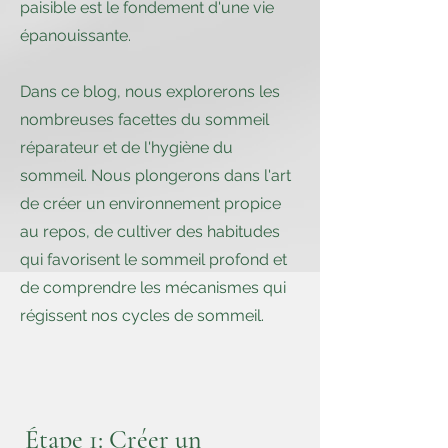
paisible est le fondement d'une vie
épanouissante.
Dans ce blog, nous explorerons les
nombreuses facettes du sommeil
réparateur et de l'hygiène du
sommeil. Nous plongerons dans l'art
de créer un environnement propice
au repos, de cultiver des habitudes
qui favorisent le sommeil profond et
de comprendre les mécanismes qui
régissent nos cycles de sommeil.
Étape 1: Créer un